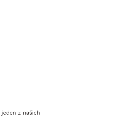
 jeden z našich