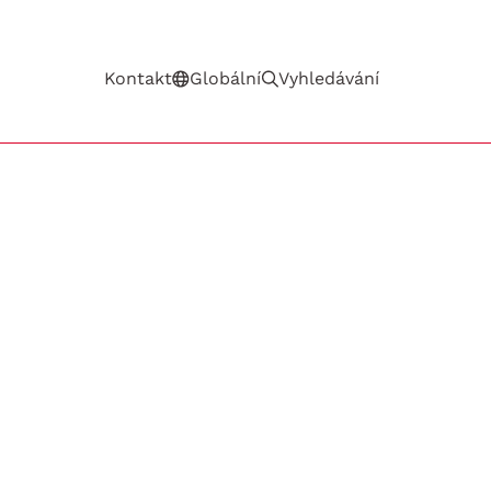
Kontakt
Globální
Vyhledávání