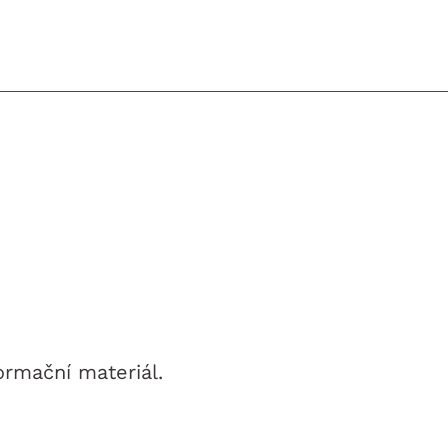
ormační materiál.