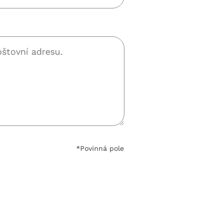
*Povinná pole