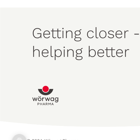
Getting closer -
helping better