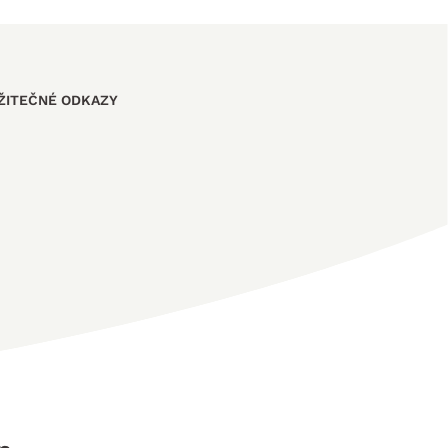
ŽITEČNÉ ODKAZY