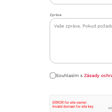
Zpráva
Souhlasím s
Zásady ochr