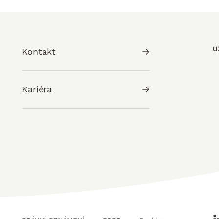
U
Kontakt
Kariéra