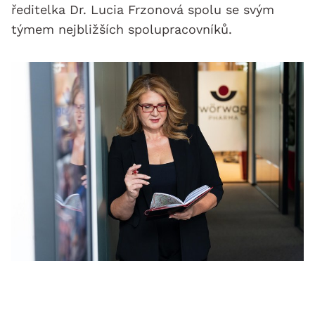
ředitelka Dr. Lucia Frzonová spolu se svým
týmem nejbližších spolupracovníků.