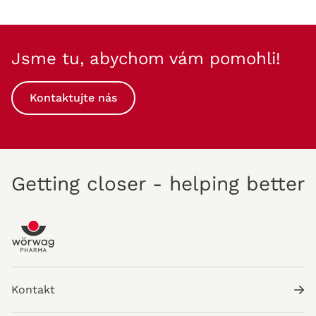
Jsme tu, abychom vám pomohli!
Kontaktujte nás
Getting closer - helping better
Kontakt