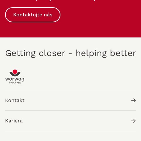
Kontaktujte nás
Getting closer - helping better
Kontakt
Kariéra