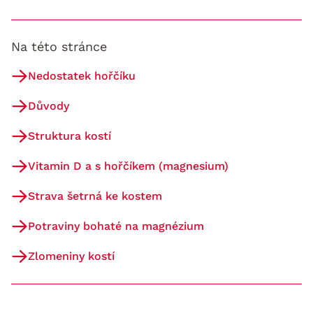
Na této stránce
Nedostatek hořčíku
Důvody
Struktura kostí
Vitamin D a s hořčíkem (magnesium)
Strava šetrná ke kostem
Potraviny bohaté na magnézium
Zlomeniny kostí