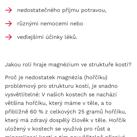
nedostatečného příjmu potravou,
různými nemocemi nebo
vedlejšími účinky léků.
Jakou roli hraje magnézium ve struktuře kostí?
Proč je nedostatek magnézia (hořčíku)
problémový pro strukturu kostí, je snadno
vysvětlitelné: V našich kostech se nachází
většina hořčíku, který máme v těle, a to
přibližně 60 % z celkových 25 gramů hořčíku,
který má zdravý dospělý člověk v těle. Hořčík
uložený v kostech se využívá pro růst a