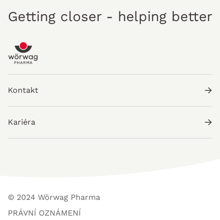
Getting closer - helping better
Kontakt
Kariéra
© 2024 Wörwag Pharma
PRÁVNÍ OZNÁMENÍ