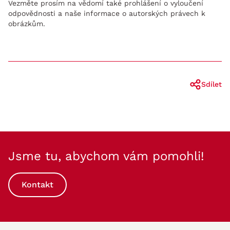
Vezměte prosím na vědomí také prohlášení o vyloučení
odpovědnosti a naše informace o autorských právech k
obrázkům.
Sdílet
Jsme tu, abychom vám pomohli!
Kontakt