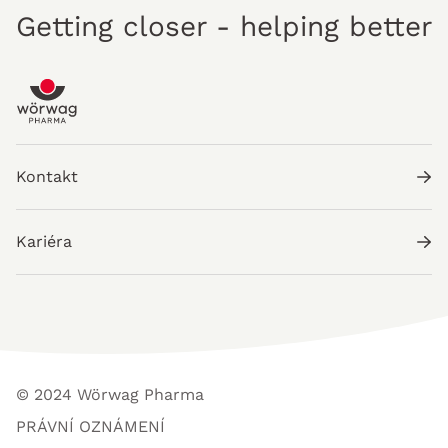
Getting closer - helping better
Kontakt
Kariéra
© 2024 Wörwag Pharma
PRÁVNÍ OZNÁMENÍ