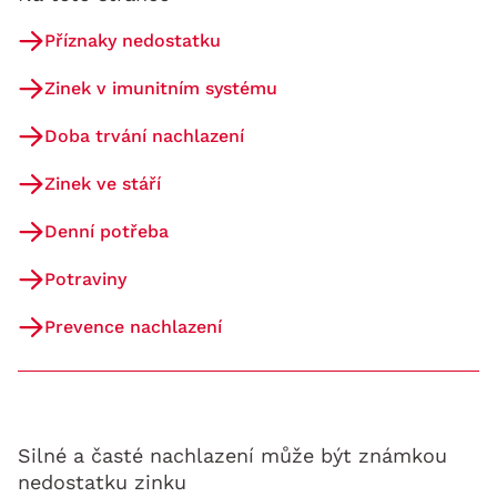
Příznaky nedostatku
Zinek v imunitním systému
Doba trvání nachlazení
Zinek ve stáří
Denní potřeba
Potraviny
Prevence nachlazení
Silné a časté nachlazení může být známkou
nedostatku zinku