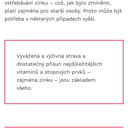
vstřebávání zinku – což, jak bylo zmíněno,
platí zejména pro starší osoby. Proto může být
potřeba v některých případech vyšší.
Vyvážená a výživná strava a
dostatečný přísun nejdůležitějších
vitamínů a stopových prvků –
zejména zinku – jsou základem
všeho.