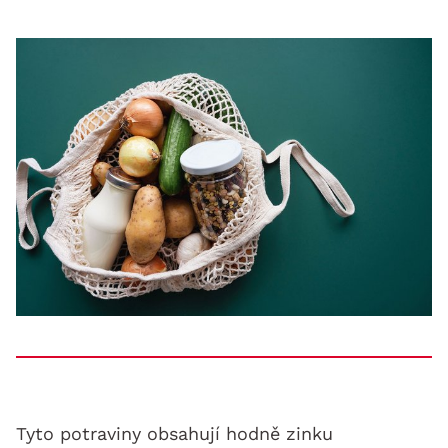
Tyto potraviny obsahují hodně zinku