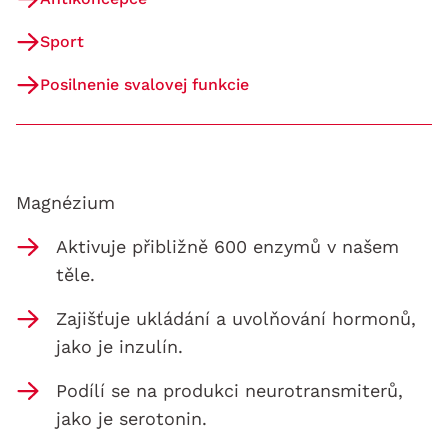
Sport
Posilnenie svalovej funkcie
Magnézium
Aktivuje přibližně 600 enzymů v našem
těle.
Zajišťuje ukládání a uvolňování hormonů,
jako je inzulín.
Podílí se na produkci neurotransmiterů,
jako je serotonin.