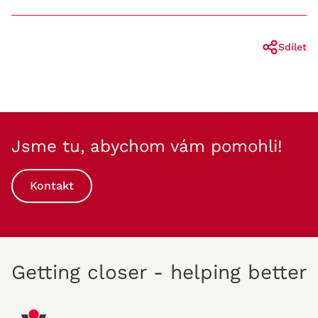
Sdílet
Jsme tu, abychom vám pomohli!
Kontakt
Getting closer - helping better