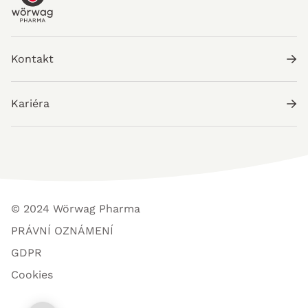
Kontakt
Kariéra
© 2024 Wörwag Pharma
PRÁVNÍ OZNÁMENÍ
GDPR
Cookies