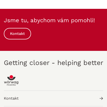
Jsme tu, abychom vám pomohli!
Kontakt
Getting closer - helping better
Kontakt